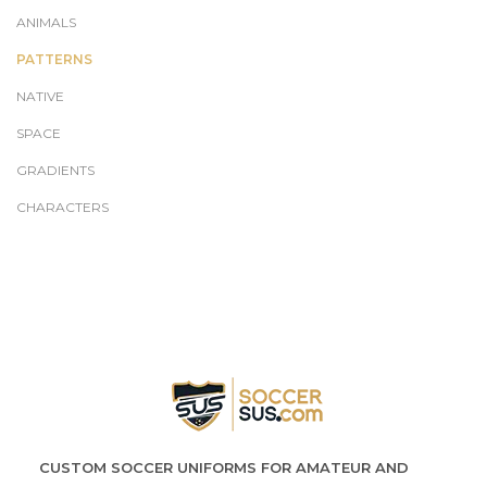
ANIMALS
PATTERNS
NATIVE
SPACE
GRADIENTS
CHARACTERS
CUSTOM SOCCER UNIFORMS FOR AMATEUR AND