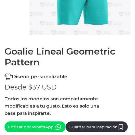
Goalie Lineal Geometric
Pattern
Diseño personalizable
Desde $37 USD
Todos los modelos son completamente
modificables a tu gusto. Esto es solo una
base para inspirarte.
Cotizar por WhatsApp
Guardar para inspiración