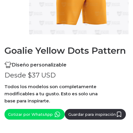
Goalie Yellow Dots Pattern
Diseño personalizable
Desde $37 USD
Todos los modelos son completamente
modificables a tu gusto. Esto es solo una
base para inspirarte.
Cotizar por WhatsApp
Guardar para inspiración