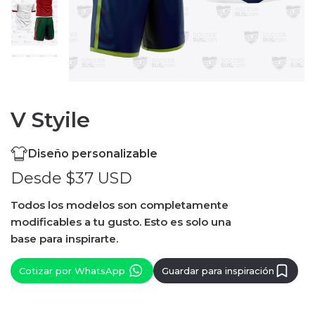
V Styile
Diseño personalizable
Desde $37 USD
Todos los modelos son completamente
modificables a tu gusto. Esto es solo una
base para inspirarte.
Cotizar por WhatsApp
Guardar para inspiración